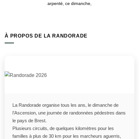
arpenté, ce dimanche,
À PROPOS DE LA RANDORADE
La Randorade organise tous les ans, le dimanche de
l’Ascension, une journée de randonnées pédestres dans
le pays de Brest.
Plusieurs circuits, de quelques kilomètres pour les
familles à plus de 30 km pour les marcheurs aguerris,