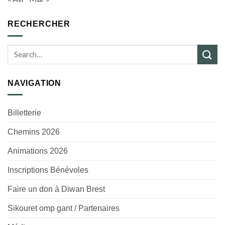
RECHERCHER
NAVIGATION
Billetterie
Chemins 2026
Animations 2026
Inscriptions Bénévoles
Faire un don à Diwan Brest
Sikouret omp gant / Partenaires