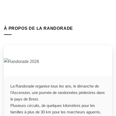
À PROPOS DE LA RANDORADE
La Randorade organise tous les ans, le dimanche de
l’Ascension, une journée de randonnées pédestres dans
le pays de Brest.
Plusieurs circuits, de quelques kilomètres pour les
familles à plus de 30 km pour les marcheurs aguerris,