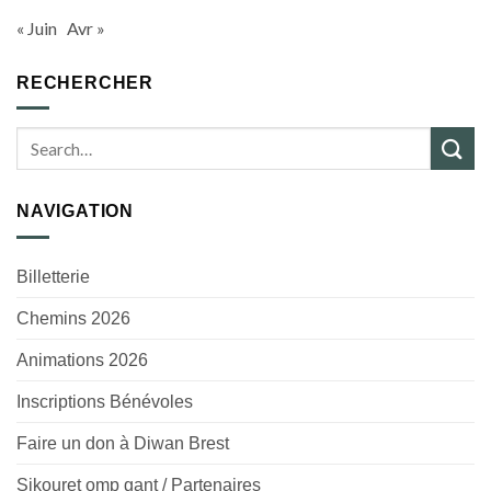
« Juin
Avr »
RECHERCHER
NAVIGATION
Billetterie
Chemins 2026
Animations 2026
Inscriptions Bénévoles
Faire un don à Diwan Brest
Sikouret omp gant / Partenaires