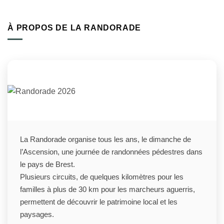
À PROPOS DE LA RANDORADE
La Randorade organise tous les ans, le dimanche de
l’Ascension, une journée de randonnées pédestres dans
le pays de Brest.
Plusieurs circuits, de quelques kilomètres pour les
familles à plus de 30 km pour les marcheurs aguerris,
permettent de découvrir le patrimoine local et les
paysages.