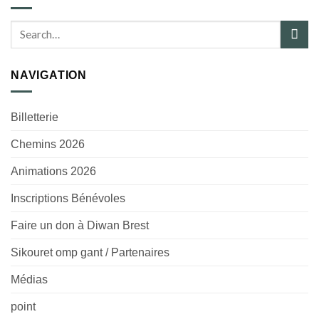
NAVIGATION
Billetterie
Chemins 2026
Animations 2026
Inscriptions Bénévoles
Faire un don à Diwan Brest
Sikouret omp gant / Partenaires
Médias
point