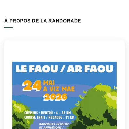
À PROPOS DE LA RANDORADE