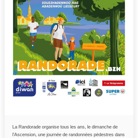
La Randorade organise tous les ans, le dimanche de
l’Ascension, une journée de randonnées pédestres dans