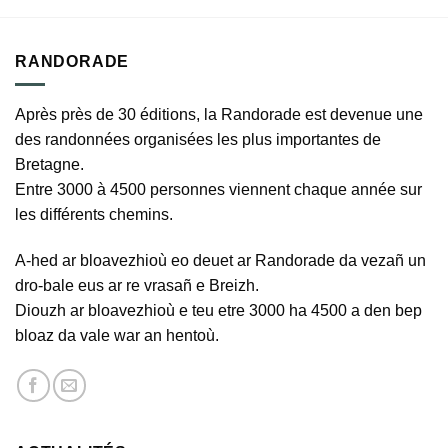
RANDORADE
Après près de 30 éditions, la Randorade est devenue une
des randonnées organisées les plus importantes de
Bretagne.
Entre 3000 à 4500 personnes viennent chaque année sur
les différents chemins.
A-hed ar bloavezhioù eo deuet ar Randorade da vezañ un
dro-bale eus ar re vrasañ e Breizh.
Diouzh ar bloavezhioù e teu etre 3000 ha 4500 a den bep
bloaz da vale war an hentoù.