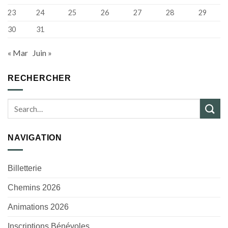
23
24
25
26
27
28
29
30
31
« Mar
Juin »
RECHERCHER
NAVIGATION
Billetterie
Chemins 2026
Animations 2026
Inscriptions Bénévoles