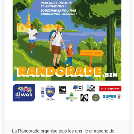
La Randorade organise tous les ans, le dimanche de