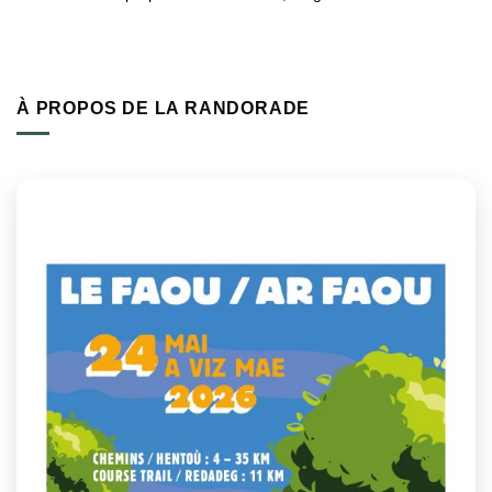
À PROPOS DE LA RANDORADE