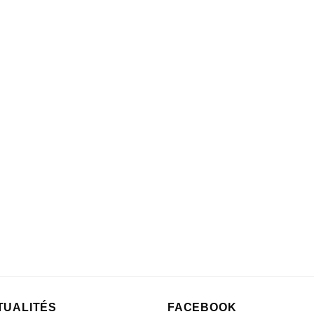
TUALITÉS
FACEBOOK