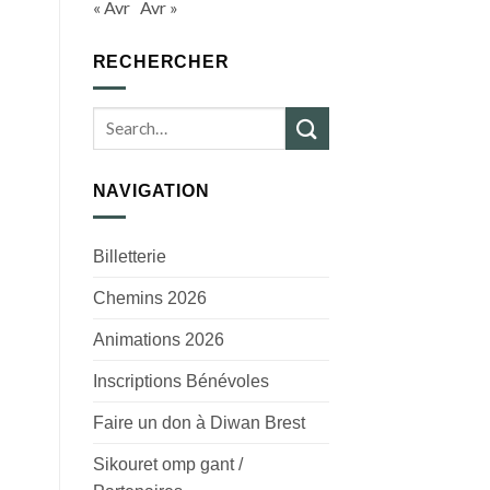
« Avr
Avr »
RECHERCHER
NAVIGATION
Billetterie
Chemins 2026
Animations 2026
Inscriptions Bénévoles
Faire un don à Diwan Brest
Sikouret omp gant /