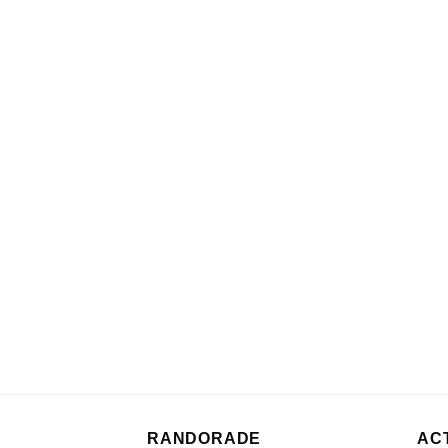
RANDORADE
AC