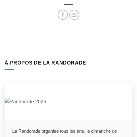
À PROPOS DE LA RANDORADE
La Randorade organise tous les ans, le dimanche de