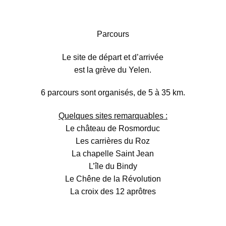
Parcours
Le site de départ et d’arrivée
est la grève du Yelen.
6 parcours sont organisés, de 5 à 35 km.
Quelques sites remarquables :
Le château de Rosmorduc
Les carrières du Roz
La chapelle Saint Jean
L’île du Bindy
Le Chêne de la Révolution
La croix des 12 aprôtres