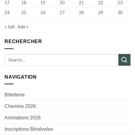
17
18
19
20
21
22
23
24
25
26
27
28
29
30
« Juil
Juin »
RECHERCHER
NAVIGATION
Billetterie
Chemins 2026
Animations 2026
Inscriptions Bénévoles