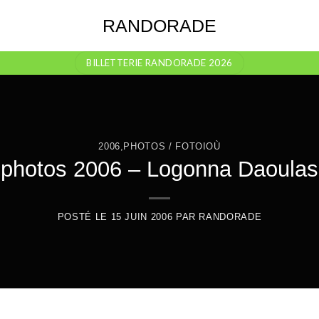
RANDORADE
BILLETTERIE RANDORADE 2026
2006
,
PHOTOS / FOTOIOÙ
photos 2006 – Logonna Daoulas
POSTÉ LE
15 JUIN 2006
PAR
RANDORADE