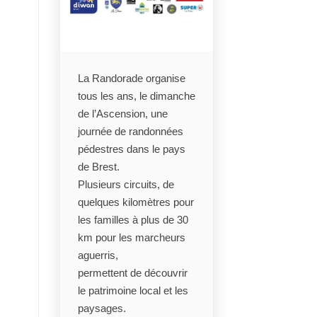
La Randorade organise
tous les ans, le dimanche
de l’Ascension, une
journée de randonnées
pédestres dans le pays
de Brest.
Plusieurs circuits, de
quelques kilomètres pour
les familles à plus de 30
km pour les marcheurs
aguerris,
permettent de découvrir
le patrimoine local et les
paysages.