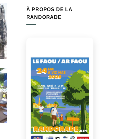
À PROPOS DE LA
RANDORADE