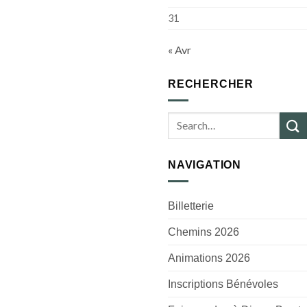
31
« Avr
RECHERCHER
NAVIGATION
Billetterie
Chemins 2026
Animations 2026
Inscriptions Bénévoles