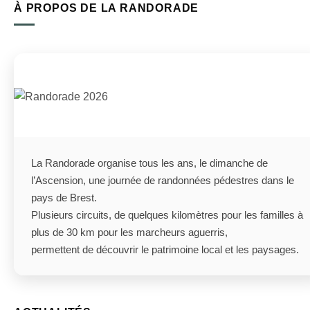
À PROPOS DE LA RANDORADE
La Randorade organise tous les ans, le dimanche de
l’Ascension, une journée de randonnées pédestres dans le
pays de Brest.
Plusieurs circuits, de quelques kilomètres pour les familles à
plus de 30 km pour les marcheurs aguerris,
permettent de découvrir le patrimoine local et les paysages.