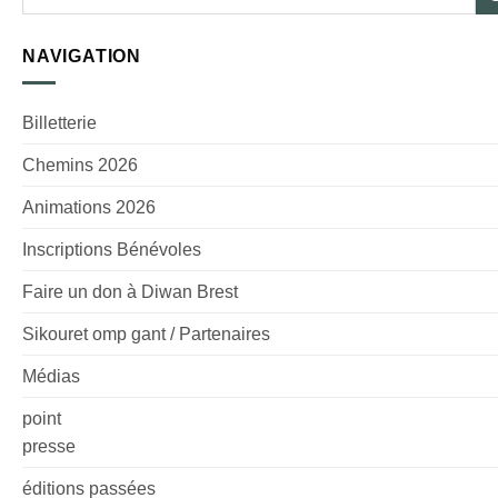
NAVIGATION
Billetterie
Chemins 2026
Animations 2026
Inscriptions Bénévoles
Faire un don à Diwan Brest
Sikouret omp gant / Partenaires
Médias
point
presse
éditions passées