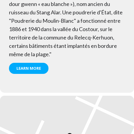
dour gwenn « eau blanche »), nom ancien du
ruisseau du Stang Alar. Une poudrerie d'État, dite
"Poudrerie du Moulin-Blanc" a fonctionné entre
1886 et 1940 dans la vallée du Costour, sur le
territoire de la commune du Relecq-Kerhuon,
certains bâtiments étant implantés en bordure
même de la plage."
LEARN MORE