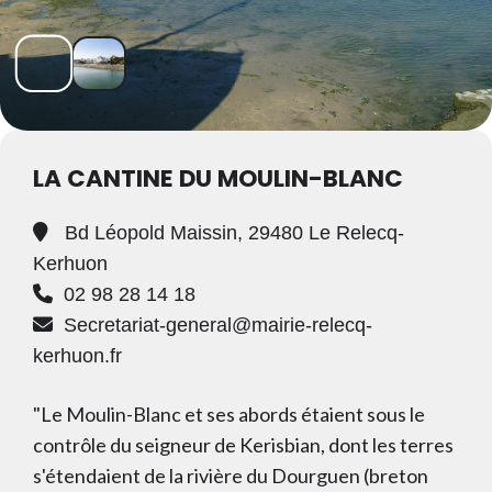
LA CANTINE DU MOULIN-BLANC
Bd Léopold Maissin, 29480 Le Relecq-
Kerhuon
02 98 28 14 18
Secretariat-general@mairie-relecq-
kerhuon.fr
"Le Moulin-Blanc et ses abords étaient sous le
contrôle du seigneur de Kerisbian, dont les terres
s'étendaient de la rivière du Dourguen (breton