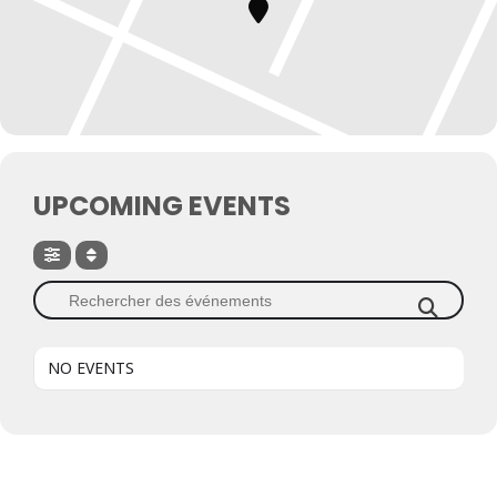
UPCOMING EVENTS
NO EVENTS